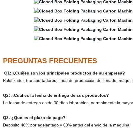
PREGUNTAS FRECUENTES
Q1: ¿Cuáles son los principales productos de su empresa?
Paletizador, transportadores, línea de producción de llenado, máqui
Q2: ¿Cuál es la fecha de entrega de sus productos?
La fecha de entrega es de 30 días laborables, normalmente la mayor
Q3: ¿Qué es el plazo de pago?
Depósito 40% por adelantado y 60% antes del envío de la máquina.