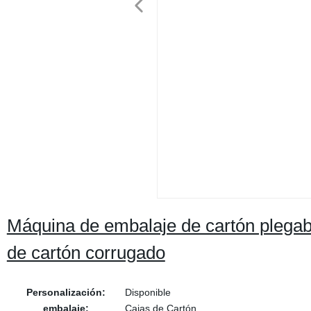
Máquina de embalaje de cartón plegabl
de cartón corrugado
Personalización:
Disponible
embalaje:
Cajas de Cartón