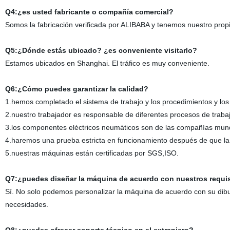
Q4:¿es usted fabricante o compañía comercial?
Somos la fabricación verificada por ALIBABA y tenemos nuestro prop
Q5:¿Dónde estás ubicado? ¿es conveniente visitarlo?
Estamos ubicados en Shanghai. El tráfico es muy conveniente.
Q6:¿Cómo puedes garantizar la calidad?
1.hemos completado el sistema de trabajo y los procedimientos y lo
2.nuestro trabajador es responsable de diferentes procesos de traba
3.los componentes eléctricos neumáticos son de las compañías mun
4.haremos una prueba estricta en funcionamiento después de que l
5.nuestras máquinas están certificadas por SGS,ISO.
Q7:¿puedes diseñar la máquina de acuerdo con nuestros requi
Sí. No solo podemos personalizar la máquina de acuerdo con su dib
necesidades.