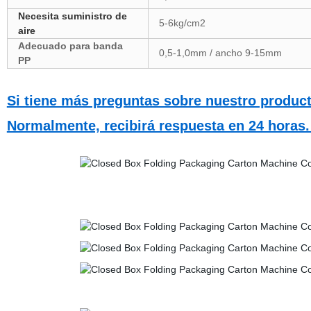
Necesita suministro de
5-6kg/cm2
aire
Adecuado para banda
0,5-1,0mm / ancho 9-15mm
PP
Si tiene más preguntas sobre nuestro product
Normalmente, recibirá respuesta en 24 horas.