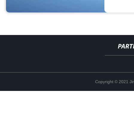
PART
Copyright © 2021 Ji