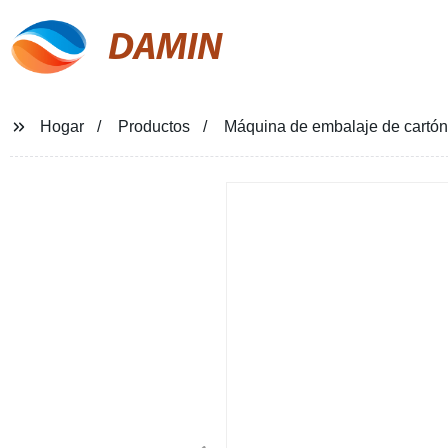
DAMIN
Hogar
Productos
Máquina de embalaje de cartón 