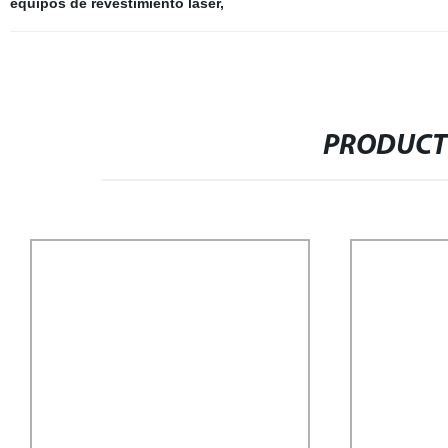
equipos de revestimiento láser
,
PRODUCT